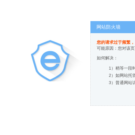
网站防火墙
您的请求过于频繁，
可能原因：您对该页
如何解决：
1）稍等一段
2）如网站托
3）普通网站